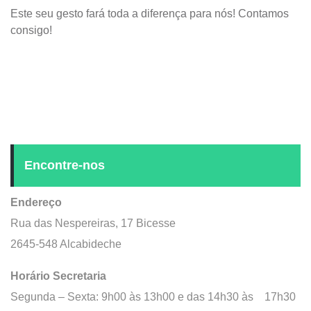
Este seu gesto fará toda a diferença para nós! Contamos
consigo!
Encontre-nos
Endereço
Rua das Nespereiras, 17 Bicesse
2645-548 Alcabideche
Horário Secretaria
Segunda – Sexta: 9h00 às 13h00 e das 14h30 às 17h30