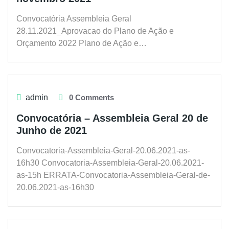
Convocatória Assembleia Geral
28.11.2021_Aprovacao do Plano de Ação e
Orçamento 2022 Plano de Ação e…
admin
0 Comments
Convocatória – Assembleia Geral 20 de
Junho de 2021
Convocatoria-Assembleia-Geral-20.06.2021-as-
16h30 Convocatoria-Assembleia-Geral-20.06.2021-
as-15h ERRATA-Convocatoria-Assembleia-Geral-de-
20.06.2021-as-16h30